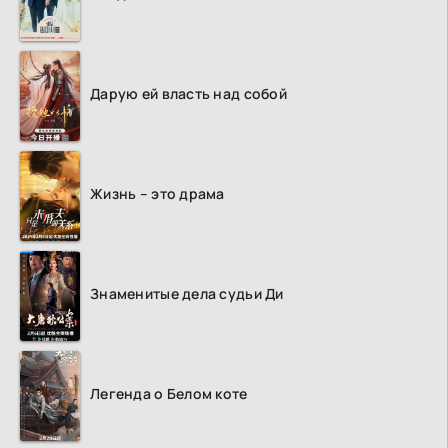
Дарую ей власть над собой
Жизнь – это драма
Знаменитые дела судьи Ди
Легенда о Белом коте