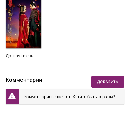
Долгая песнь
Комментарии
ДОБАВИТЬ
Комментариев еще нет. Хотите быть первым?