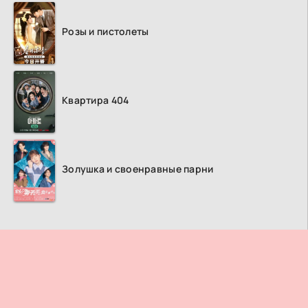
Розы и пистолеты
Квартира 404
Золушка и своенравные парни