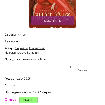
СМОТРЕТЬ
Страна: Китай
Режиссер:
Жанр:
Сериалы
Китайские
Исторические
Комедия
Продолжительность: 45 мин.
0
1
Голосов:
Год выхода:
2025
Актеры:
Последняя серия: 1,2,3,4 серия
Статус:
ONGOING