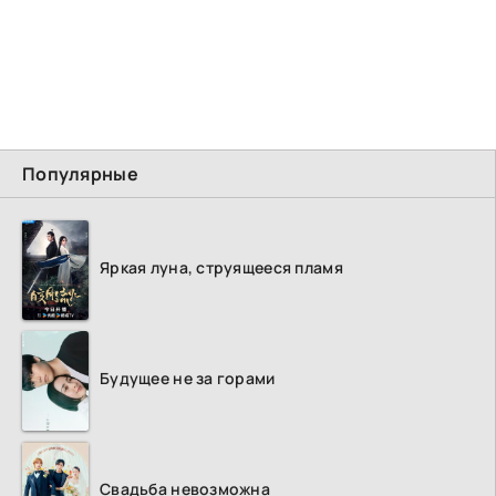
Популярные
Яркая луна, струящееся пламя
Будущее не за горами
Свадьба невозможна