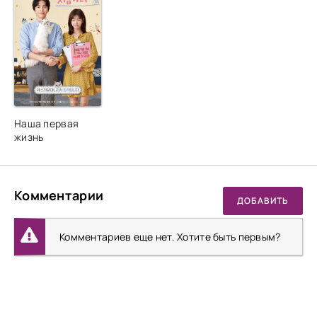
Наша первая
жизнь
Комментарии
ДОБАВИТЬ
Комментариев еще нет. Хотите быть первым?