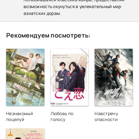
возможность окунуться в увлекательный мир
азиатских дорам.
Рекомендуем посмотреть:
Незнакомый
Любовь по
Навстречу
поцелуй
голосу
опасности