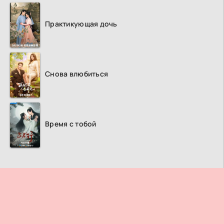
Практикующая дочь
Снова влюбиться
Время с тобой