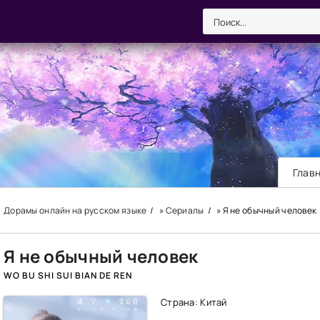
Глав
Дорамы онлайн на русском языке
»
Сериалы
» Я не обычный человек
Я не обычный человек
WO BU SHI SUI BIAN DE REN
Страна: Китай