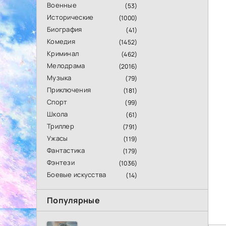
Военные
(53)
Исторические
(1000)
Биография
(41)
Комедия
(1452)
Криминал
(462)
Мелодрама
(2016)
Музыка
(79)
Приключения
(181)
Спорт
(99)
Школа
(61)
Триллер
(791)
Ужасы
(119)
Фантастика
(179)
Фэнтези
(1036)
Боевые искусства
(14)
Популярные