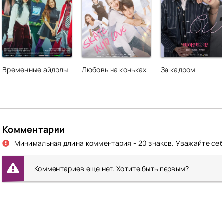
Временные айдолы
Любовь на коньках
За кадром
Комментарии
Минимальная длина комментария - 20 знаков. Уважайте себ
Комментариев еще нет. Хотите быть первым?