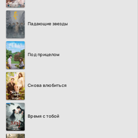
Падающие звезды
Под прицелом
Снова влюбиться
Время с тобой