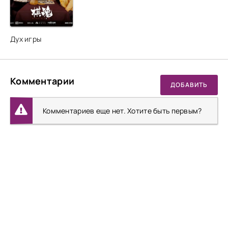
Дух игры
Комментарии
ДОБАВИТЬ
Комментариев еще нет. Хотите быть первым?