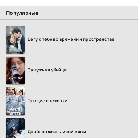
Популярные
Бегу к тебе во времени и пространстве
Замужняя убийца
Тающие снежинки
Двойная жизнь моей жены