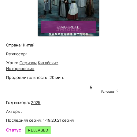
СМОТРЕТЬ
Страна: Китай
Режиссер:
Жанр:
Сериалы
Китайские
Исторические
Продолжительность: 20 мин.
5
2
Голосов:
Год выхода:
2025
Актеры:
Последняя серия: 1-19,20,21 серия
Статус:
RELEASED