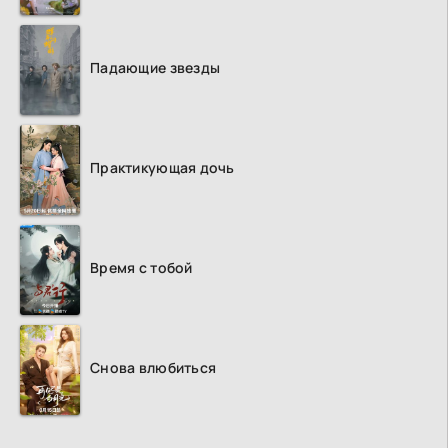
Падающие звезды
Практикующая дочь
Время с тобой
Снова влюбиться