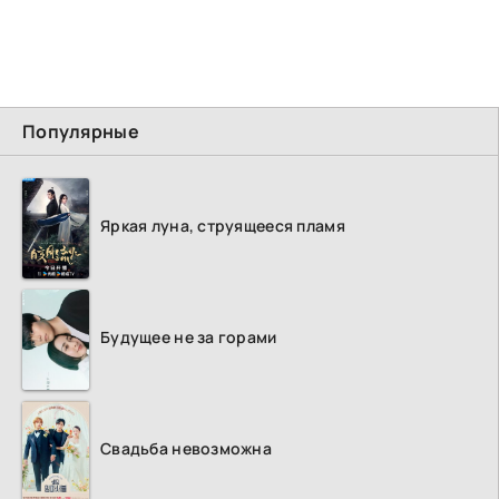
Популярные
Яркая луна, струящееся пламя
Будущее не за горами
Свадьба невозможна