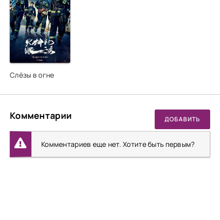
Слёзы в огне
Комментарии
ДОБАВИТЬ
Комментариев еще нет. Хотите быть первым?