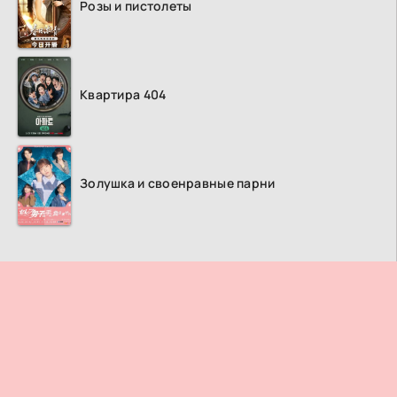
Розы и пистолеты
Квартира 404
Золушка и своенравные парни