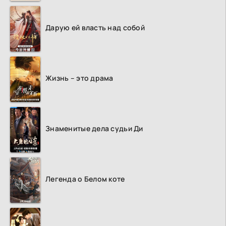
Дарую ей власть над собой
Жизнь – это драма
Знаменитые дела судьи Ди
Легенда о Белом коте