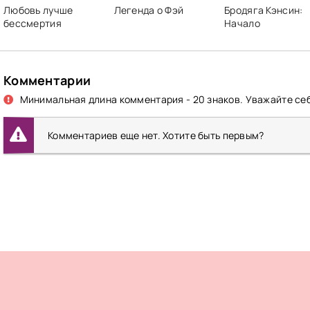
Любовь лучше
Легенда о Фэй
Бродяга Кэнсин:
бессмертия
Начало
Комментарии
Минимальная длина комментария - 20 знаков. Уважайте себ
Комментариев еще нет. Хотите быть первым?