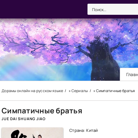
Глав
Дорамы онлайн на русском языке
»
Сериалы
» Симпатичные братья
Симпатичные братья
JUE DAI SHUANG JIAO
Страна: Китай