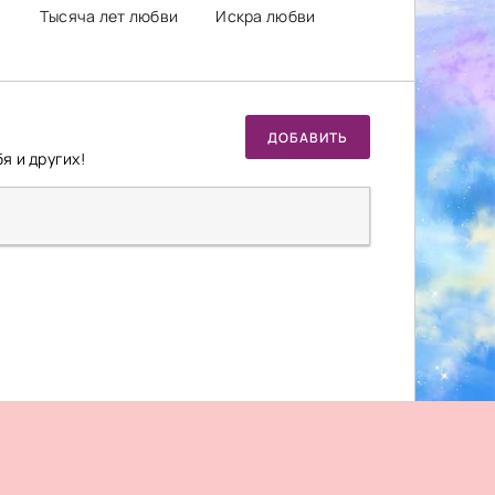
Тысяча лет любви
Искра любви
ДОБАВИТЬ
я и других!