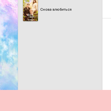
Снова влюбиться