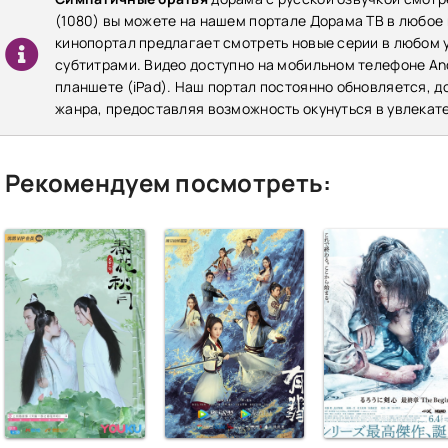
(1080) вы можете на нашем портале Дорама ТВ в любое
кинопортал предлагает смотреть новые серии в любом у
субтитрами. Видео доступно на мобильном телефоне Andr
планшете (iPad). Наш портал постоянно обновляется, 
жанра, предоставляя возможность окунуться в увлекат
Рекомендуем посмотреть: