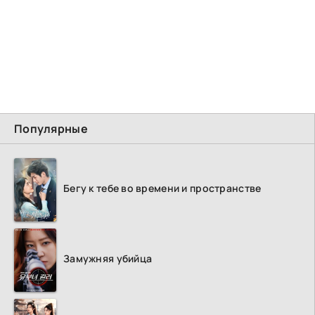
Популярные
Бегу к тебе во времени и пространстве
Замужняя убийца