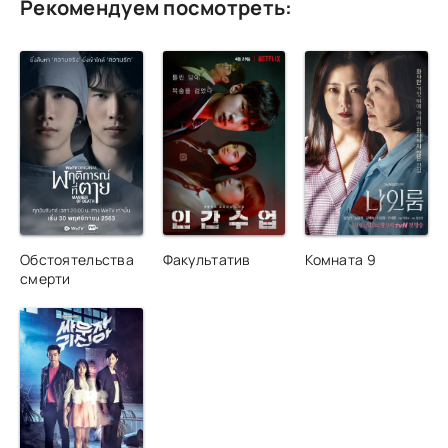
Рекомендуем посмотреть:
Обстоятельства
Факультатив
Комната 9
смерти