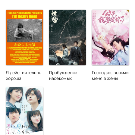
Я действительно
Пробуждение
Господин, возьми
хороша
насекомых
меня в жёны