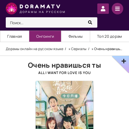
DORAMATV
ДОРАМЫ НА РУССКОМ
Главная
Онгоинги
Фильмы
Топ 20 дорам
Дорамы онлайн на русском языке
»
Сериалы
» Очень нравишься ты
Очень нравишься ты
ALL I WANT FOR LOVE IS YOU