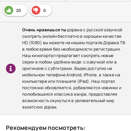
20
0
Очень нравишься ты
дорама с русской озвучкой
смотреть онлайн бесплатно в хорошем качестве
HD (1080) вы можете на нашем портале Дорама ТВ
в любое время без необходимости регистрации.
Наш кинопортал предлагает смотреть новые
серии в любом удобном виде: с озвучкой или в
оригинале с субтитрами. Видео доступно на
мобильном телефоне Android, iPhone, а также на
компьютере или планшете (iPad). Наш портал
постоянно обновляется, добавляются новинки и
полюбившаяся классика жанра, предоставляя
возможность окунуться в увлекательный мир
азиатских дорам.
Рекомендуем посмотреть: