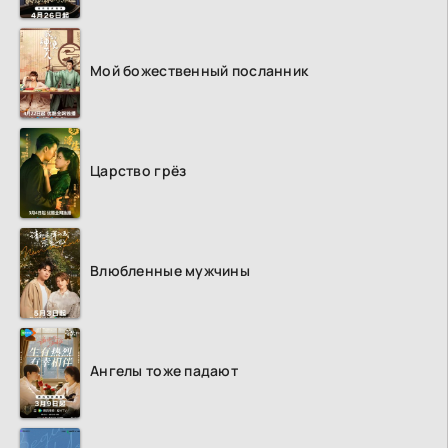
Мой божественный посланник
Царство грёз
Влюбленные мужчины
Ангелы тоже падают