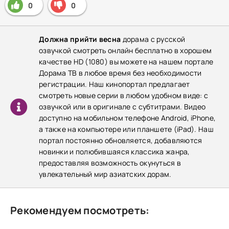
0
0
Должна прийти весна
дорама с русской
озвучкой смотреть онлайн бесплатно в хорошем
качестве HD (1080) вы можете на нашем портале
Дорама ТВ в любое время без необходимости
регистрации. Наш кинопортал предлагает
смотреть новые серии в любом удобном виде: с
озвучкой или в оригинале с субтитрами. Видео
доступно на мобильном телефоне Android, iPhone,
а также на компьютере или планшете (iPad). Наш
портал постоянно обновляется, добавляются
новинки и полюбившаяся классика жанра,
предоставляя возможность окунуться в
увлекательный мир азиатских дорам.
Рекомендуем посмотреть: