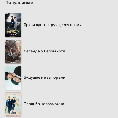
Популярные
Яркая луна, струящееся пламя
Легенда о Белом коте
Будущее не за горами
Свадьба невозможна