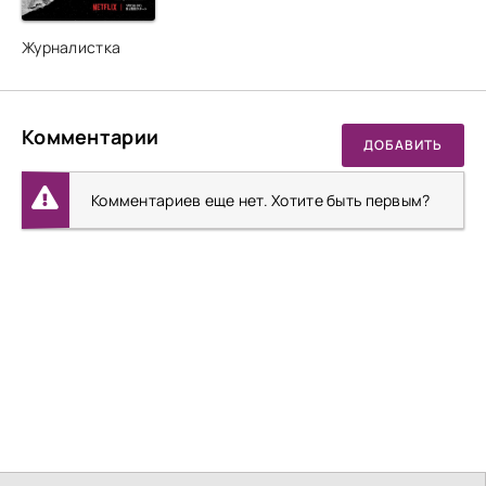
Журналистка
Комментарии
ДОБАВИТЬ
Комментариев еще нет. Хотите быть первым?