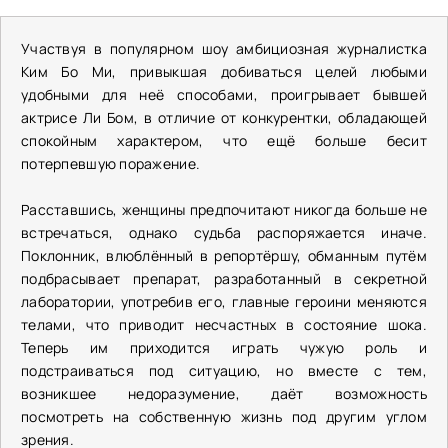
Участвуя в популярном шоу амбициозная журналистка
Ким Бо Ми, привыкшая добиваться целей любыми
удобными для неё способами, проигрывает бывшей
актрисе Ли Бом, в отличие от конкурентки, обладающей
спокойным характером, что ещё больше бесит
потерпевшую поражение.
Расставшись, женщины предпочитают никогда больше не
встречаться, однако судьба распоряжается иначе.
Поклонник, влюблённый в репортёршу, обманным путём
подбрасывает препарат, разработанный в секретной
лаборатории, употребив его, главные героини меняются
телами, что приводит несчастных в состояние шока.
Теперь им приходится играть чужую роль и
подстраиваться под ситуацию, но вместе с тем,
возникшее недоразумение, даёт возможность
посмотреть на собственную жизнь под другим углом
зрения.