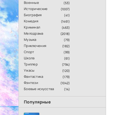
Военные
(53)
Исторические
(1007)
Биография
(41)
Комедия
(1461)
Криминал
(463)
Мелодрама
(2018)
Музыка
(79)
Приключения
(182)
Спорт
(99)
Школа
(61)
Триллер
(794)
Ужасы
(120)
Фантастика
(179)
Фэнтези
(1042)
Боевые искусства
(14)
Популярные