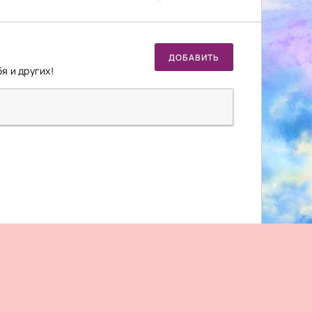
ДОБАВИТЬ
я и других!