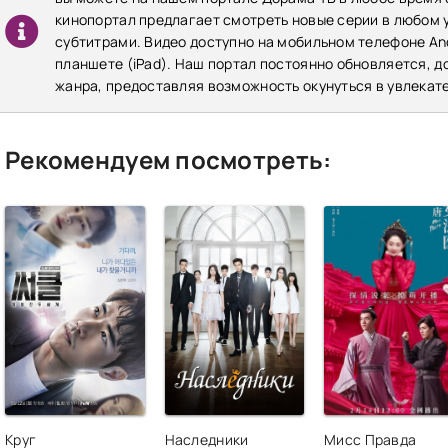
кинопортал предлагает смотреть новые серии в любом у
субтитрами. Видео доступно на мобильном телефоне Andr
планшете (iPad). Наш портал постоянно обновляется, 
жанра, предоставляя возможность окунуться в увлекат
Рекомендуем посмотреть:
Круг
Наследники
Мисс Правда