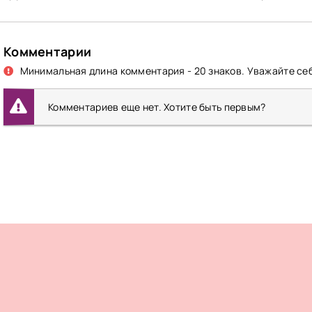
Комментарии
Минимальная длина комментария - 20 знаков. Уважайте себ
Комментариев еще нет. Хотите быть первым?