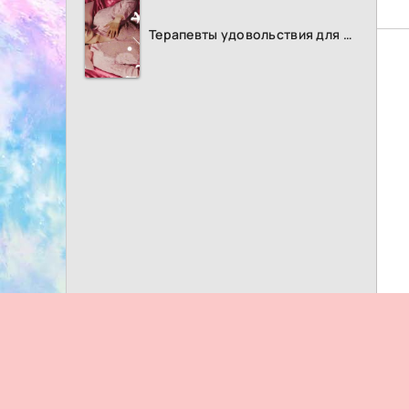
Терапевты удовольствия для женщин