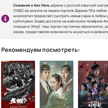
Сказание о Хао Лань
дорама с русской озвучкой смотр
(1080) вы можете на нашем портале Дорама ТВ в любое
кинопортал предлагает смотреть новые серии в любом у
субтитрами. Видео доступно на мобильном телефоне Andr
планшете (iPad). Наш портал постоянно обновляется, 
жанра, предоставляя возможность окунуться в увлекат
Рекомендуем посмотреть: