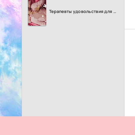
Терапевты удовольствия для женщин