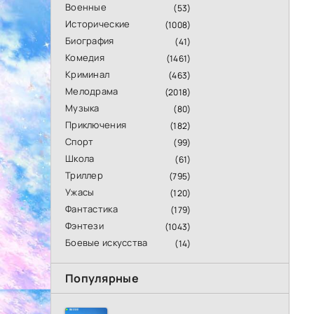
Военные
(53)
Исторические
(1008)
Биография
(41)
Комедия
(1461)
Криминал
(463)
Мелодрама
(2018)
Музыка
(80)
Приключения
(182)
Спорт
(99)
Школа
(61)
Триллер
(795)
Ужасы
(120)
Фантастика
(179)
Фэнтези
(1043)
Боевые искусства
(14)
Популярные