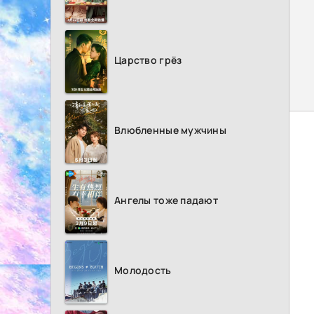
Царство грёз
Влюбленные мужчины
Ангелы тоже падают
Молодость