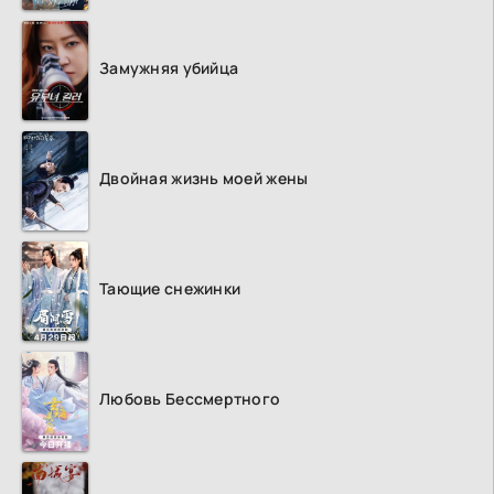
Замужняя убийца
Двойная жизнь моей жены
Тающие снежинки
Любовь Бессмертного