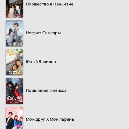
Пиршество в Наньчэне
Нефрит Сансары
Юный Вавилон
Появление феникса
Мой друг Х Мой парень