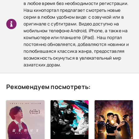
в любое время без необходимости регистрации.
Наш кинопортал предлагает смотреть новые
серии в любом удобном виде: с озвучкой или в
оригинале с субтитрами. Видео доступно на
мобильном телефоне Android, iPhone, а также на
компьютере или планшете (iPad). Наш портал
постоянно обновляется, добавляются новинки и
полюбившаяся классика жанра, предоставляя
возможность окунуться в увлекательный мир
азиатских дорам.
Рекомендуем посмотреть: