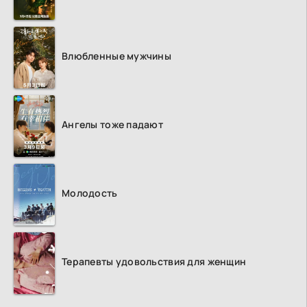
Влюбленные мужчины
Ангелы тоже падают
Молодость
Терапевты удовольствия для женщин