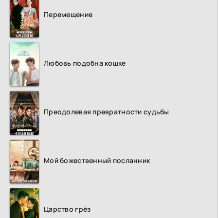
Перемещение
Любовь подобна кошке
Преодолевая превратности судьбы
Мой божественный посланник
Царство грёз