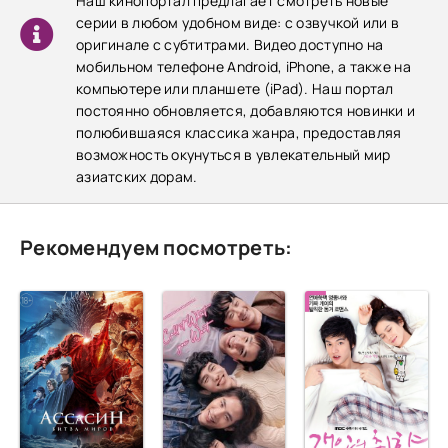
Наш кинопортал предлагает смотреть новые
серии в любом удобном виде: с озвучкой или в
оригинале с субтитрами. Видео доступно на
мобильном телефоне Android, iPhone, а также на
компьютере или планшете (iPad). Наш портал
постоянно обновляется, добавляются новинки и
полюбившаяся классика жанра, предоставляя
возможность окунуться в увлекательный мир
азиатских дорам.
Рекомендуем посмотреть: