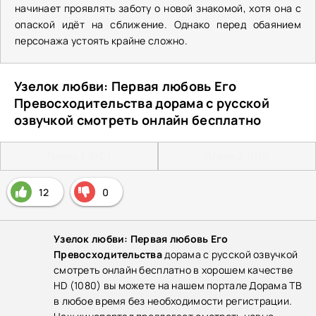
начинает проявлять заботу о новой знакомой, хотя она с
опаской идёт на сближение. Однако перед обаянием
персонажа устоять крайне сложно.
Узелок любви: Первая любовь Его
Превосходительства дорама с русской
озвучкой смотреть онлайн бесплатно
Плеер 1 (HD)
Плеер 2 (HD)
12
0
Узелок любви: Первая любовь Его
Превосходительства
дорама с русской озвучкой
смотреть онлайн бесплатно в хорошем качестве
HD (1080) вы можете на нашем портале Дорама ТВ
в любое время без необходимости регистрации.