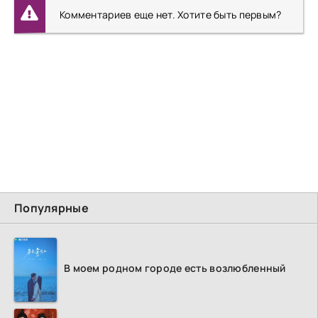
Комментариев еще нет. Хотите быть первым?
Популярные
В моем родном городе есть возлюбленный