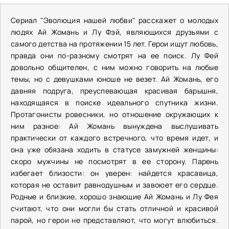
Сериал "Эволюция нашей любви" расскажет о молодых
людях Ай Жомань и Лу Фэй, являющихся друзьями с
самого детства на протяжении 15 лет. Герои ищут любовь,
правда они по-разному смотрят на ее поиск. Лу Фей
довольно общителен, с ним можно говорить на любые
темы, но с девушками юноше не везет. Ай Жомань, его
давняя подруга, преуспевающая красивая барышня,
находящаяся в поиске идеального спутника жизни.
Протагонисты ровесники, но отношение окружающих к
ним разное: Ай Жомань вынуждена выслушивать
практически от каждого встречного, что время идет, и
она уже обязана ходить в статусе замужней женщины:
скоро мужчины не посмотрят в ее сторону. Парень
избегает близости: он уверен: найдется красавица,
которая не оставит равнодушным и завоюет его сердце.
Родные и близкие, хорошо знающие Ай Жомань и Лу Фея
считают, что они могли бы стать отличной и красивой
парой, но герои не представляют, что могут влюбиться.