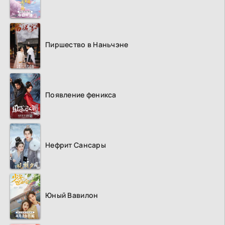
Пиршество в Наньчэне
Появление феникса
Нефрит Сансары
Юный Вавилон