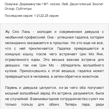
Озвучка: Дораманутая / W³: voices, Люб. Двухголосый, Sound-
Group, Субтитры
Последняя серия: 1-21,22,23 серия
Жу Сяо Лань - молодая и современная девушка с
необычной профессией. Она - успешная гадалка, которая
неожиданно оказывается в прошлом. Но это еще не все,
что с ней приключается. Гадалка превращается в
изящную кошку, после чего встречает Цин Мо Яня,
отравленного ядом. Это весьма важная встреча для
девушки, так как Цин Мо - обладатель волшебного
кулона. Прикоснувшись к этой вещице, гадалка может
превращаться в человека, а затем обратно в животное.
Парень и девушка целуются, из-за чего оба получают
мощный волшебный заряд. Их встреча, разумеется, была
не случайной. Взаимовыгодное сотрудничество сулит им
только пользу для обоих. Теперь пара, ради