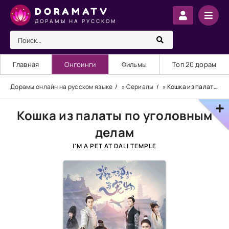
DORAMATV
ДОРАМЫ НА РУССКОМ
Главная
Онгоинги
Фильмы
Топ 20 дорам
Дорамы онлайн на русском языке
»
Сериалы
» Кошка из палаты по уголовным делам
Кошка из палаты по уголовным
делам
I'M A PET AT DALI TEMPLE