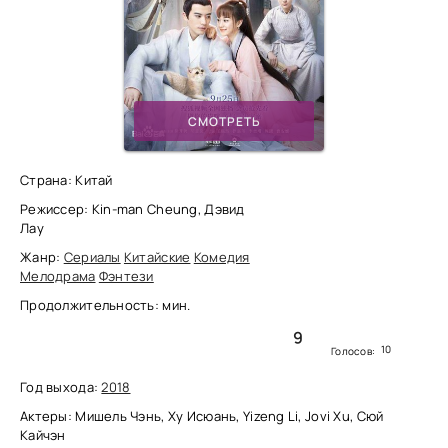
СМОТРЕТЬ
Страна: Китай
Режиссер: Kin-man Cheung, Дэвид
Лау
Жанр:
Сериалы
Китайские
Комедия
Мелодрама
Фэнтези
Продолжительность: мин.
9
10
Голосов:
Год выхода:
2018
Актеры: Мишель Чэнь, Ху Исюань, Yizeng Li, Jovi Xu, Сюй
Кайчэн