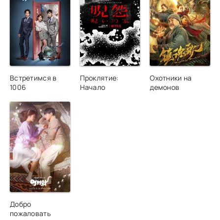
Встретимся в
Проклятие:
Охотники на
1006
Начало
демонов
Добро
пожаловать