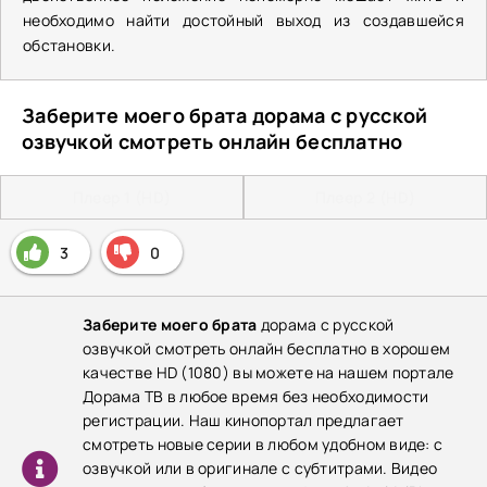
необходимо найти достойный выход из создавшейся
обстановки.
Заберите моего брата дорама с русской
озвучкой смотреть онлайн бесплатно
Плеер 1 (HD)
Плеер 2 (HD)
3
0
Заберите моего брата
дорама с русской
озвучкой смотреть онлайн бесплатно в хорошем
качестве HD (1080) вы можете на нашем портале
Дорама ТВ в любое время без необходимости
регистрации. Наш кинопортал предлагает
смотреть новые серии в любом удобном виде: с
озвучкой или в оригинале с субтитрами. Видео