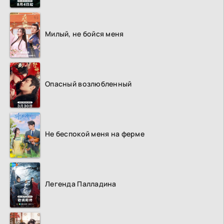
Милый, не бойся меня
Опасный возлюбленный
Не беспокой меня на ферме
Легенда Палладина