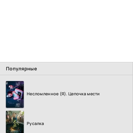
Популярные
Несломленное (Я). Цепочка мести
Русалка