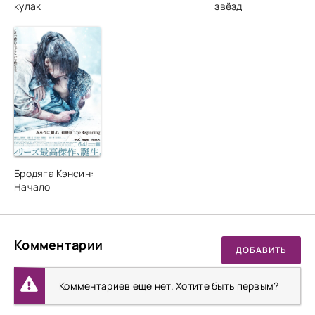
кулак
звёзд
Бродяга Кэнсин:
Начало
Комментарии
ДОБАВИТЬ
Комментариев еще нет. Хотите быть первым?