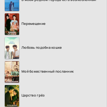
Перемещение
Любовь подобна кошке
Мой божественный посланник
Царство грёз