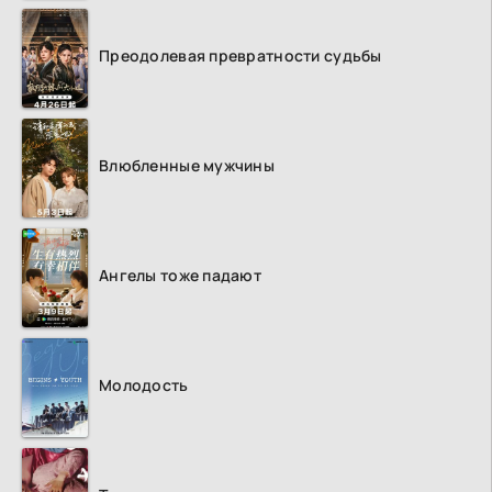
Преодолевая превратности судьбы
Влюбленные мужчины
Ангелы тоже падают
Молодость