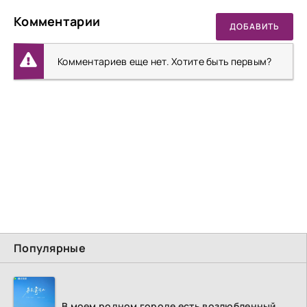
Комментарии
ДОБАВИТЬ
Комментариев еще нет. Хотите быть первым?
Популярные
В моем родном городе есть возлюбленный