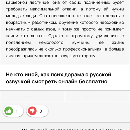
карьерной лестнице, она от своих подчинённых будет
требовать максимальной отдачи, а потому ей нужны
молодые люди. Она совершенно не знает, что делать с
возрастным работником, обучение которого необходимо
начинать с самых азов, к тому же просто не понимает
зачем это делать. Однако к огромному удивлению, с
появлением немолодого мужчины, её жизнь
преобразилась не сколько профессиональная, а больше
личная, причём далеко не в худшую сторону.
Не кто иной, как псих дорама с русской
озвучкой смотреть онлайн бесплатно
Плеер 1 (HD)
Плеер 2 (HD)
1
0