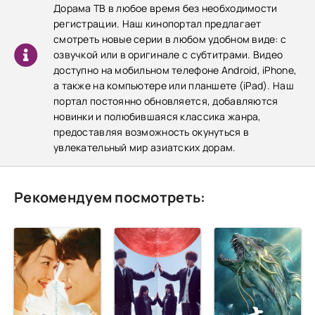
Дорама ТВ в любое время без необходимости
регистрации. Наш кинопортал предлагает
смотреть новые серии в любом удобном виде: с
озвучкой или в оригинале с субтитрами. Видео
доступно на мобильном телефоне Android, iPhone,
а также на компьютере или планшете (iPad). Наш
портал постоянно обновляется, добавляются
новинки и полюбившаяся классика жанра,
предоставляя возможность окунуться в
увлекательный мир азиатских дорам.
Рекомендуем посмотреть: