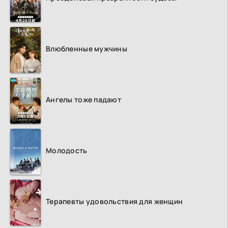
Влюбленные мужчины
Ангелы тоже падают
Молодость
Терапевты удовольствия для женщин