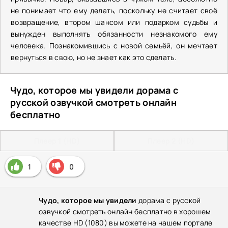
не понимает что ему делать, поскольку не считает своё
возвращение, втором шансом или подарком судьбы и
вынужден выполнять обязанности незнакомого ему
человека. Познакомившись с новой семьёй, он мечтает
вернуться в свою, но не знает как это сделать.
Чудо, которое мы увидели дорама с
русской озвучкой смотреть онлайн
бесплатно
Плеер 1 (HD)
Плеер 2 (HD)
1
0
Чудо, которое мы увидели
дорама с русской
озвучкой смотреть онлайн бесплатно в хорошем
качестве HD (1080) вы можете на нашем портале