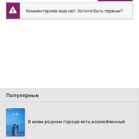
Комментариев еще нет. Хотите быть первым?
Популярные
В моем родном городе есть возлюбленный